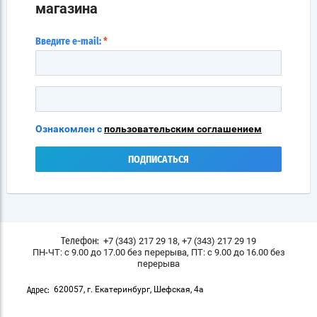
магазина
Введите e-mail:
*
Ознакомлен с
пользовательским соглашением
ПОДПИСАТЬСЯ
,
+7 (343) 217 29 18
+7 (343) 217 29 19
Телефон:
ПН-ЧТ: с 9.00 до 17.00 без перерыва, ПТ: с 9.00 до 16.00 без
перерыва
620057, г. Екатеринбург, Шефская, 4а
Адрес: