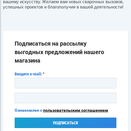
вашему искусству. Желаем вам новых сварочных вызовов,
успешных проектов и благополучия в вашей деятельности!
Подписаться на рассылку
выгодных предложений нашего
магазина
Введите e-mail:
*
Ознакомлен с
пользовательским соглашением
ПОДПИСАТЬСЯ