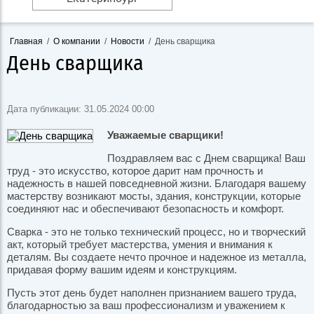
Главная
/
О компании
/
Новости
/
День сварщика
День сварщика
Дата публикации: 31.05.2024 00:00
Уважаемые сварщики!
Поздравляем вас с Днем сварщика! Ваш
труд - это искусство, которое дарит нам прочность и
надежность в нашей повседневной жизни. Благодаря вашему
мастерству возникают мосты, здания, конструкции, которые
соединяют нас и обеспечивают безопасность и комфорт.
Сварка - это не только технический процесс, но и творческий
акт, который требует мастерства, умения и внимания к
деталям. Вы создаете нечто прочное и надежное из металла,
придавая форму вашим идеям и конструкциям.
Пусть этот день будет наполнен признанием вашего труда,
благодарностью за ваш профессионализм и уважением к