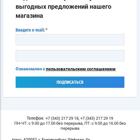
выгодных предложений нашего
магазина
Введите e-mail:
*
Ознакомлен с
пользовательским соглашением
ПОДПИСАТЬСЯ
,
+7 (343) 217 29 18
+7 (343) 217 29 19
Телефон:
ПН-ЧТ: с 9.00 до 17.00 без перерыва, ПТ: с 9.00 до 16.00 без
перерыва
620057, г. Екатеринбург, Шефская, 4а